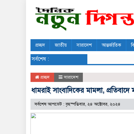
প্রচ্ছদ
জাতীয়
সারাদেশ
আন্তর্জাতিক
ব
সর্বশেষ :
প্রচ্ছদ
সারাদেশ
ধামরাই সাংবাদিকের মামলা, প্রতিবাদে 
সর্বশেষ আপডেট : বৃহস্পতিবার, ২৪ অক্টোবর, ২০২৪