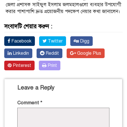
জেলা প্রশাসক সাইফুল ইসলাম জলমহালগুলো ব্যবহার উপযোগী
করার পাশাপাশি দ্রুত প্রয়োজনীয় পদক্ষেপ নেয়ার কথা জানালেন।
সংবাদটি শেয়ার করুন :
Facebook
Twitter
Digg
Linkedin
Reddit
Google Plus
Pinterest
Print
Leave a Reply
Comment
*