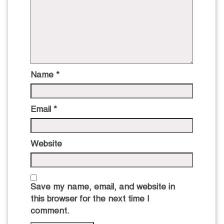
Name
*
Email
*
Website
Save my name, email, and website in
this browser for the next time I
comment.