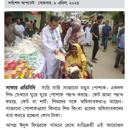
সর্বশেষ আপডেট : সোমবার, ৮ এপ্রিল, ২০২৪
সাভার প্রতিনিধি
: সারি সারি সাজানো নতুন পোশাক। একদল
শিশু সেখানে ঘুরে ঘুরে পোশাক পছন্দ করছে। কেউ জামা পছন্দ
করছে, কেউ বা শার্ট। শিশুদের সঙ্গে অভিভাবকরাও আছেন।
সাজানো পোশাকগুলো কিনতে শিশু কিংবা তাদের অভিভাবকদের
ব্যয় করতে হচ্ছেনা কোন টাকা।
আসন্ন ঈদুল ফিতরকে সামনে রেখে ব্যতিক্রমী এই আয়োজন