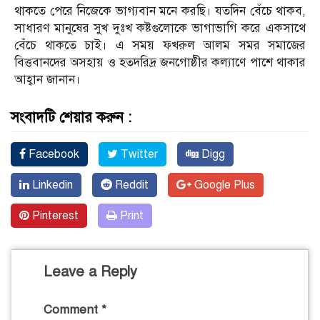
থাকতে পেরে নিজেকে ভাগ্যবান মনে করছি। যতদিন বেঁচে থাকব,
সাধারণ মানুষের সুখ দুঃখ কষ্টগুলোকে ভাগাভাগি করে একসাথে
বেঁচে থাকতে চাই। এ সময় ফখরুল আলম সমর সমাজের
বিত্তবানদের অসহায় ও হতদরিদ্র জনগোষ্ঠীর কল্যাণে পাশে থাকার
আহ্বান জানান।
সংবাদটি শেয়ার করুন :
Facebook
Twitter
Digg
Linkedin
Reddit
Google Plus
Pinterest
Print
Leave a Reply
Comment
*