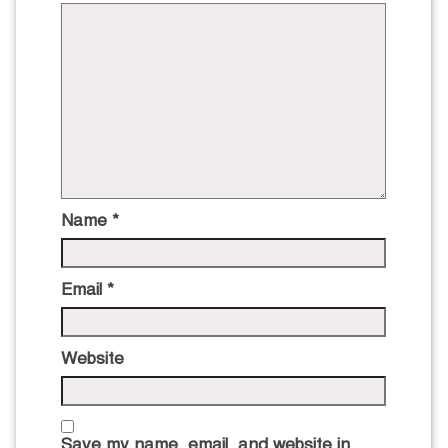
Name
*
Email
*
Website
Save my name, email, and website in