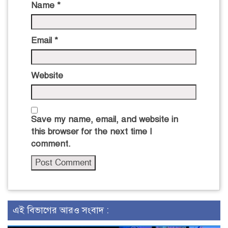
Name
*
Email
*
Website
Save my name, email, and website in
this browser for the next time I
comment.
এই বিভাগের আরও সংবাদ :