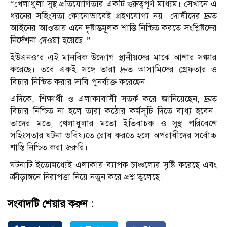
“খেলাধুলা সুস্থ প্রতিযোগিতার একটি গুরুত্বপূর্ণ মাধ্যম। সেখানে এ
ধরনের সহিংসতা কোনোভাবেই গ্রহণযোগ্য নয়। দোষীদের দ্রুত
আইনের আওতায় এনে দৃষ্টান্তমূলক শাস্তি নিশ্চিত করতে সংশ্লিষ্টদের
নির্দেশনা দেওয়া হয়েছে।”
ইউএনও’র এই মানবিক উদ্যোগ স্থানীয়দের মাঝে আশার সঞ্চার
করেছে। তবে একই সঙ্গে তারা দ্রুত আসামিদের গ্রেফতার ও
বিচার নিশ্চিত করার দাবি পুনর্ব্যক্ত করেছেন।
এদিকে, শিক্ষার্থী ও এলাকাবাসী সতর্ক করে জানিয়েছেন, দ্রুত
বিচার নিশ্চিত না হলে তারা কঠোর কর্মসূচি দিতে বাধ্য হবেন।
তাদের মতে, খেলাধুলার মতো ইতিবাচক ও সুস্থ পরিবেশে
সহিংসতার ঘটনা ভবিষ্যতে রোধ করতে হলে অপরাধীদের সর্বোচ্চ
শাস্তি নিশ্চিত করা জরুরি।
ঘটনাটি ইতোমধ্যেই এলাকায় ব্যাপক চাঞ্চল্যের সৃষ্টি করেছে এবং
ক্রীড়াঙ্গনে নিরাপত্তা নিয়ে নতুন করে প্রশ্ন তুলেছে।
সংবাদটি শেয়ার করুন :