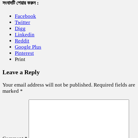
সংবাদটি শেয়ার করুন :
Facebook
Twitter
Digg
Linkedin
Reddit
Google Plus
Pinterest
Print
Leave a Reply
Your email address will not be published.
Required fields are
marked
*