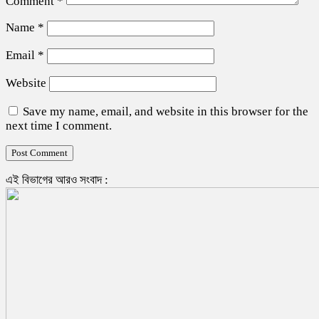
Comment
*
Name
*
Email
*
Website
Save my name, email, and website in this browser for the
next time I comment.
এই বিভাগের আরও সংবাদ :