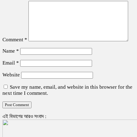
Comment
*
Name
*
Email
*
Website
Save my name, email, and website in this browser for the
next time I comment.
এই বিভাগের আরও সংবাদ :