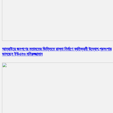
আত্রাইয়ে জনগণের মতামতের ভিত্তিতে রাস্তা নির্মাণে ব্যতিক্রমী উদ্যোগ,প্রসংশায়
ভাসছেন ইউএনও মনিরুজ্জামান