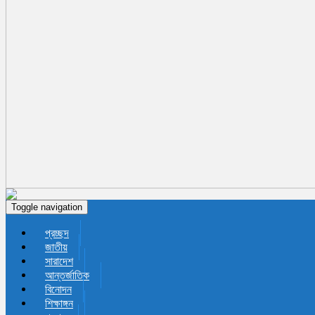
Toggle navigation
প্রচ্ছদ
জাতীয়
সারাদেশ
আন্তর্জাতিক
বিনোদন
শিক্ষাঙ্গন