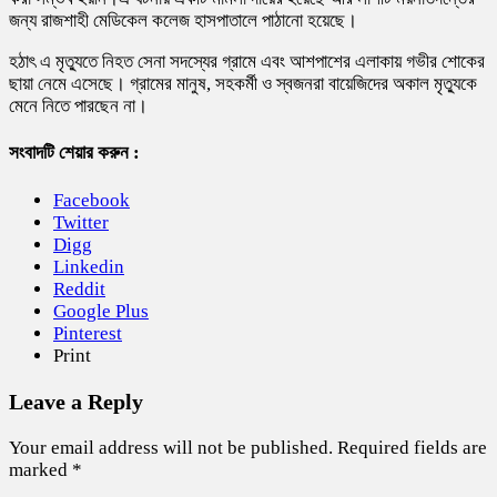
জন্য রাজশাহী মেডিকেল কলেজ হাসপাতালে পাঠানো হয়েছে।
হঠাৎ এ মৃত্যুতে নিহত সেনা সদস্যের গ্রামে এবং আশপাশের এলাকায় গভীর শোকের
ছায়া নেমে এসেছে। গ্রামের মানুষ, সহকর্মী ও স্বজনরা বায়েজিদের অকাল মৃত্যুকে
মেনে নিতে পারছেন না।
সংবাদটি শেয়ার করুন :
Facebook
Twitter
Digg
Linkedin
Reddit
Google Plus
Pinterest
Print
Leave a Reply
Your email address will not be published.
Required fields are
marked
*