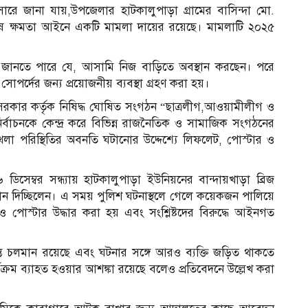
ারে জানা যায়,উপজেলার হাটকালুপাড়া গ্রামের বাসিন্দা মো.
শেষ ক্ষমতা আইনে একটি মামলা দায়ের রয়েছে। মামলাটি ২০২৫
িশ জানতে পারে যে, আসামি নিজ বাড়িতে অবস্থান করছেন। পরে
পর্দের জন্য প্রয়োজনীয় ব্যবস্থা গ্রহণ করা হয়।
কার কর্তৃক নিষিদ্ধ ঘোষিত সংগঠন “ছাত্রলীগ,আওয়ামীলীগ ও
বাচনকে কেন্দ্র করে বিভিন্ন রাজনৈতিক ও সামাজিক সংগঠনের
্খলা পরিস্থিতির অবনতি ঘটানোর উদ্দেশ্যে লিফলেট, পোস্টার ও
সেম্বর সন্ধ্যায় হাটকালুপাড়া ইউনিয়নের বান্দায়খাড়া ব্রিজ
গান দিচ্ছিলেন। এ সময় পুলিশ ঘটনাস্থলে গেলে কয়েকজন পালিয়ে
পোস্টার উদ্ধার করা হয় এবং সংশ্লিষ্টদের বিরুদ্ধে আইনগত
তদন্ত চলমান রয়েছে এবং ঘটনার সঙ্গে আরও ব্যক্তি জড়িত থাকতে
যক্রম ব্যাহত হওয়ার আশঙ্কা রয়েছে বলেও প্রতিবেদনে উল্লেখ করা