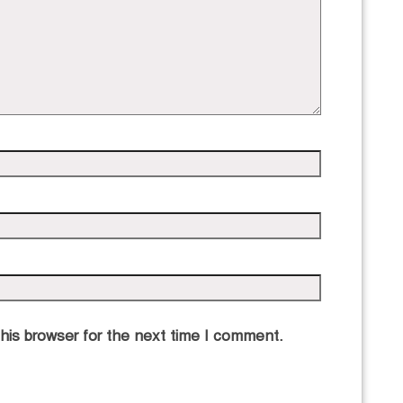
his browser for the next time I comment.