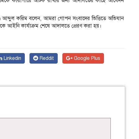
্থে আসামিকে কারাগারে আটক রাখার জন্য আদালতের কাছে আবেদন
ি) আব্দুল করিম বলেন, আমরা গোপন সংবাদের ভিত্তিতে অভিযান
াকে আইনি কার্যাক্রম শেষে আদালতে প্রেরণ করা হয়।
Linkedin
Reddit
Google Plus