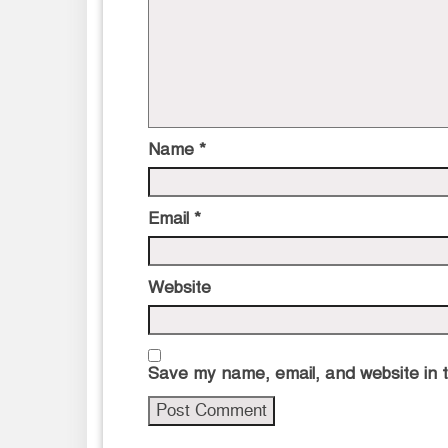
Name
*
Email
*
Website
Save my name, email, and website in t