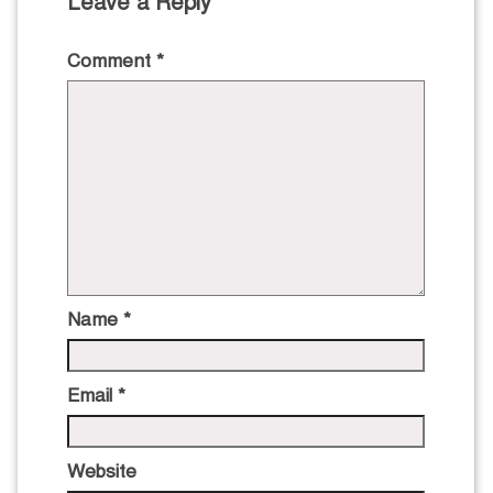
Leave a Reply
Comment
*
Name
*
Email
*
Website