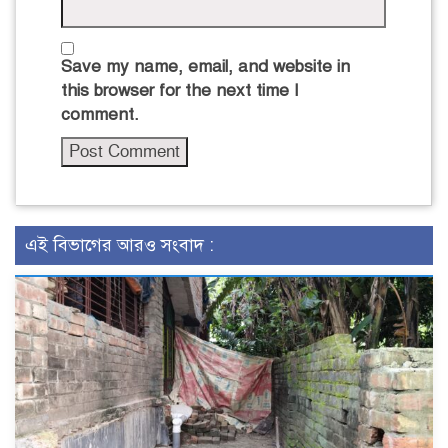
Save my name, email, and website in
this browser for the next time I
comment.
এই বিভাগের আরও সংবাদ :