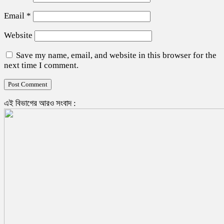
Email
*
Website
Save my name, email, and website in this browser for the
next time I comment.
এই বিভাগের আরও সংবাদ :