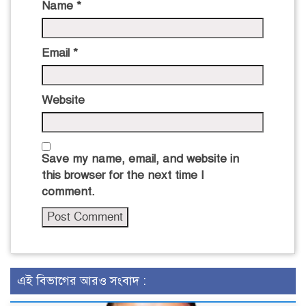
Name
*
Email
*
Website
Save my name, email, and website in
this browser for the next time I
comment.
এই বিভাগের আরও সংবাদ :