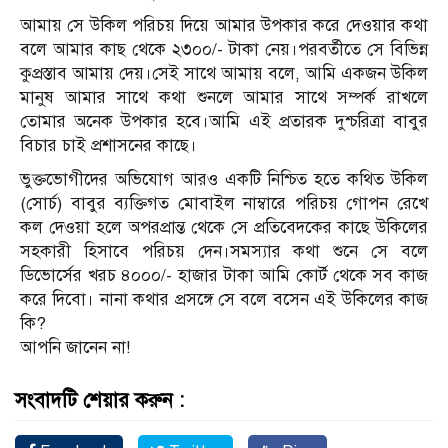
আমায় সে উকিল পরিচয় দিয়ে আমার উপকার করে দেওয়ার কথা
বলে আমার কাছ থেকে ২৩০০/- টাকা নেয়।পরবর্তীতে সে বিভিন্ন
কুপ্রস্তাব আমায় দেয়।সেই সাথে আমায় বলে, আমি একজন উকিল
মানুষ আমার সাথে কথা শুনলে আমার সাথে সম্পর্ক রাখলে
তোমার অনেক উপকার হবে।আমি এই প্রতারক দুশ্চরিত্রা বাবুর
বিচার চাই প্রশাসনের কাছে।
ভুক্তভোগীদের অভিযোগ আরও একটি নিশ্চিত হতে কথিত উকিল
(সোর্চ) বাবুর ব্যক্তিগত মোবাইল নাম্বারে পরিচয় গোপন রেখে
কল দেওয়া হলে অপরপ্রান্ত থেকে সে প্রতিবেদকের কাছে উকিলের
সহকারী হিসাবে পরিচয় দেন।সমস্যার কথা শুনে সে বলে
ডিভোর্সের খরচ ৪০০০/- হাজার টাকা আমি কোর্ট থেকে সব কাজ
করে দিবো। নানা কথার প্রসঙ্গে সে বলে বসেন এই উকিলের কাজ
কি?
আপনি জানেন না!
সংবাদটি শেয়ার করুন :