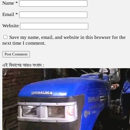
Name
*
Email
*
Website
Save my name, email, and website in this browser for the
next time I comment.
এই বিভাগের আরও সংবাদ :