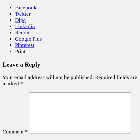
Facebook
Twitter
Digg
Linkedin
Reddit
Google Plus
Pinterest
Print
Leave a Reply
Your email address will not be published.
Required fields are
marked
*
Comment
*