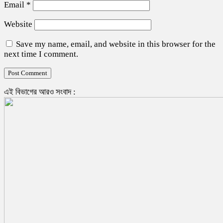
Email
*
Website
Save my name, email, and website in this browser for the
next time I comment.
এই বিভাগের আরও সংবাদ :