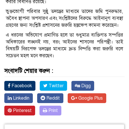
করার বিধানও রয়েছে।
ভুক্তভোগী পরিবার সুষ্ঠু তদন্তের মাধ্যমে তাদের জমি পুনরুদ্ধার,
অবৈধ স্থাপনা অপসারণ এবং সংশ্লিষ্টদের বিরুদ্ধে আইনানুগ ব্যবস্থা
গ্রহণের জন্য সংশ্লিষ্ট প্রশাসনের জরুরি হস্তক্ষেপ কামনা করেছেন।
এ ধরনের অভিযোগ প্রমাণিত হলে তা শুধুমাত্র ব্যক্তিগত সম্পত্তির
অধিকারের লঙ্ঘনই নয়, বরং আইনের শাসনের পরিপন্থী। তাই
বিষয়টি নিরপেক্ষ তদন্তের মাধ্যমে দ্রুত নিষ্পত্তি করা জরুরি বলে
সচেতন মহল মনে করছেন।
সংবাদটি শেয়ার করুন :
Facebook
Twitter
Digg
Linkedin
Reddit
Google Plus
Pinterest
Print