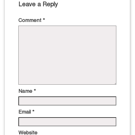
Leave a Reply
Comment
*
Name
*
Email
*
Website