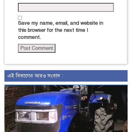
Save my name, email, and website in
this browser for the next time I
comment.
এই বিভাগের আরও সংবাদ :