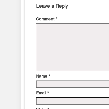
Leave a Reply
Comment
*
Name
*
Email
*