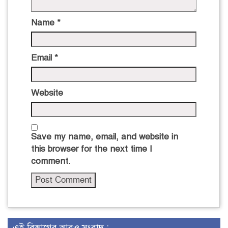
Name
*
Email
*
Website
Save my name, email, and website in
this browser for the next time I
comment.
এই বিভাগের আরও সংবাদ :