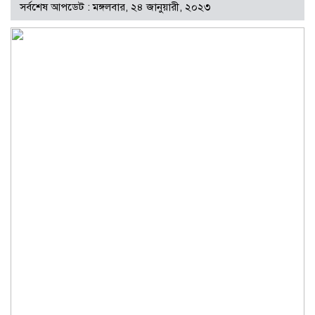
সর্বশেষ আপডেট : মঙ্গলবার, ২৪ জানুয়ারী, ২০২৩