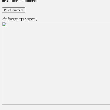
next time I comment.
এই বিভাগের আরও সংবাদ :