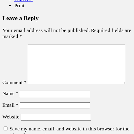
Print
Leave a Reply
Your email address will not be published.
Required fields are
marked
*
Comment
*
Name
*
Email
*
Website
Save my name, email, and website in this browser for the