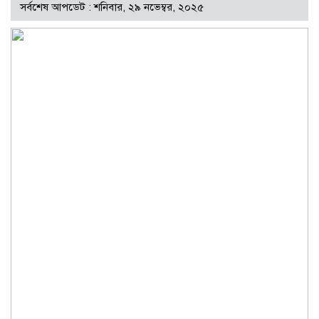
সর্বশেষ আপডেট : শনিবার, ২৯ নভেম্বর, ২০২৫