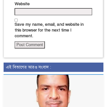
Website
Save my name, email, and website in
this browser for the next time I
comment.
এই বিভাগের আরও সংবাদ :