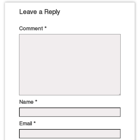
Leave a Reply
Comment
*
Name
*
Email
*