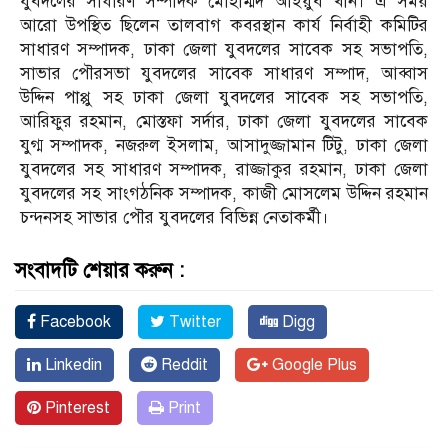
যুবদলের সাধারণ সম্পাদক মোহাম্মদ আইয়ুব খান। এ সময়
আরো উপস্থিত ছিলেন তালবাগ কবরস্থান কার্য নির্বাহী কমিটির
সাধারণ সম্পাদক, ঢাকা জেলা যুবদলের সাবেক সহ সভাপতি,
সাভার পৌরসভা যুবদলের সাবেক সাধারণ সম্পাদ, আব্বাস
উদ্দিন পাপ্পু সহ ঢাকা জেলা যুবদলের সাবেক সহ সভাপতি,
আরিফুর রহমান, মোস্তফা সর্দার, ঢাকা জেলা যুবদলের সাবেক
যুগ্ম সম্পাদক, নজরুল ইসলাম, আসাদুজ্জামান টিটু, ঢাকা জেলা
যুবদলের সহ সাধারণ সম্পাদক, রাজ্জাকুর রহমান, ঢাকা জেলা
যুবদলের সহ সাংগঠনিক সম্পাদক, কাজী মোসলেম উদ্দিন রহমান
চন্দনসহ সাভার পৌর যুবদলের বিভিন্ন নেতাকর্মী।
সংবাদটি শেয়ার করুন :
Facebook
Twitter
Digg
Linkedin
Reddit
Google Plus
Pinterest
Print