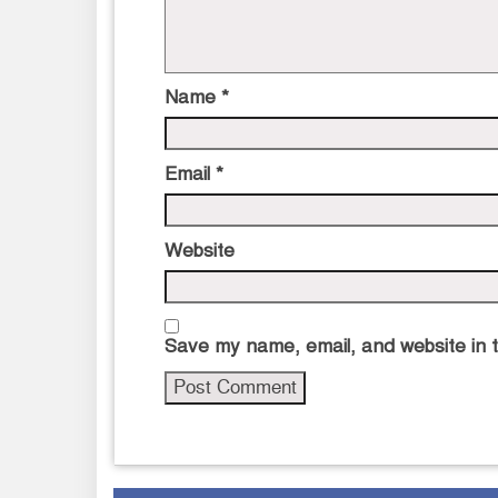
Name
*
Email
*
Website
Save my name, email, and website in t