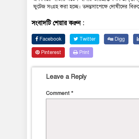
ফুটেজ সংগ্রহ করা হচ্ছে। তদন্তসাপেক্ষে দোষীদের বিরুদ্
সংবাদটি শেয়ার করুন :
Facebook
Twitter
Digg
Pinterest
Print
Leave a Reply
Comment
*