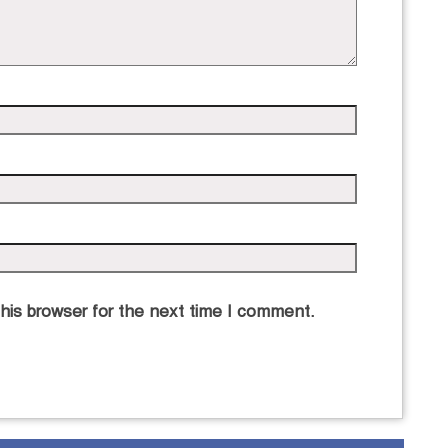
his browser for the next time I comment.
ম