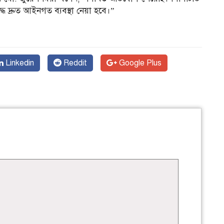
ধে দ্রুত আইনগত ব্যবস্থা নেয়া হবে।”
Linkedin
Reddit
Google Plus