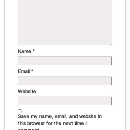
Name
*
Email
*
Website
Save my name, email, and website in
this browser for the next time I