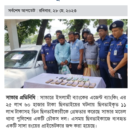
সর্বশেষ আপডেট : রবিবার, ২৮ মে, ২০২৩
সাভার প্রতিনিধি
: সাভারে ইসলামী ব্যাংকের এজেন্ট ব্যাংকিং এর
২৫ লাখ ৬০ হাজার টাকা ছিনতাইয়ের ঘটনায় ছিনতাইকৃত ১১
লাখ টাকাসহ তিন ছিনতাইকারীকে গ্রেফতার করেছে সাভার মডেল
থানা পুলিশের একটি চৌকস দল। এসময় ছিনতাইকাজে ব্যবহৃত
একটি সাদা রংয়ের প্রাইভেটকার জব্দ করা হয়েছে।