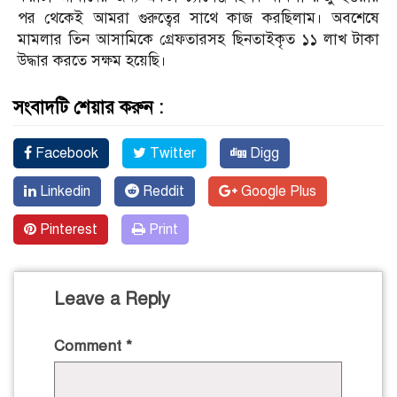
পর থেকেই আমরা গুরুত্বের সাথে কাজ করছিলাম। অবশেষে
মামলার তিন আসামিকে গ্রেফতারসহ ছিনতাইকৃত ১১ লাখ টাকা
উদ্ধার করতে সক্ষম হয়েছি।
সংবাদটি শেয়ার করুন :
Facebook
Twitter
Digg
Linkedin
Reddit
Google Plus
Pinterest
Print
Leave a Reply
Comment
*