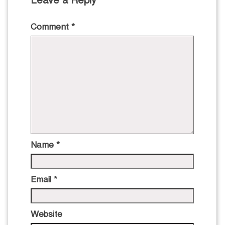
Leave a Reply
Comment
*
Name
*
Email
*
Website