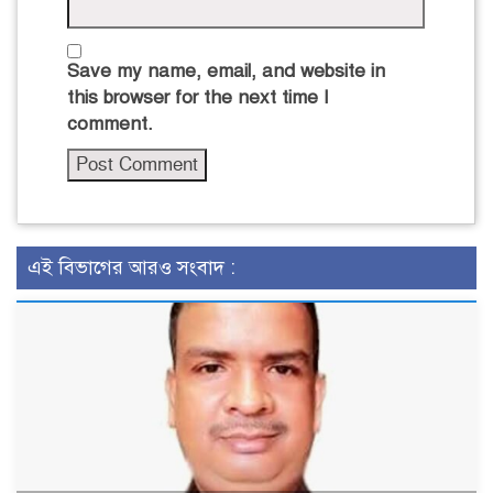
Save my name, email, and website in
this browser for the next time I
comment.
এই বিভাগের আরও সংবাদ :