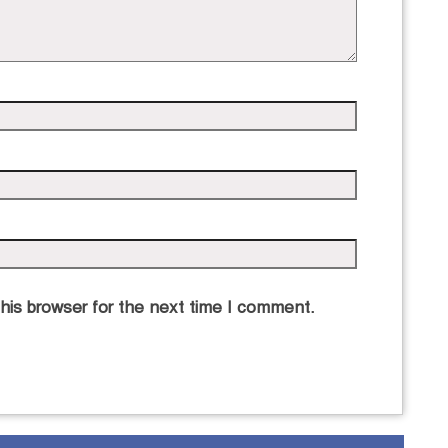
his browser for the next time I comment.