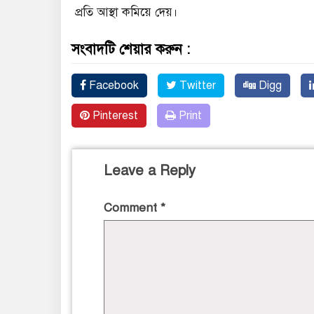
প্রতি আস্থা কমিয়ে দেয়।
সংবাদটি শেয়ার করুন :
Facebook
Twitter
Digg
Pinterest
Print
Leave a Reply
Comment
*