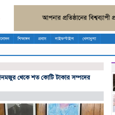
িনোদন
শিক্ষাঙ্গন
প্রবাস
লাইফস্টাইল
খেলাধুলা
 দিনমজুর থেকে শত কোটি টাকার সম্পদের