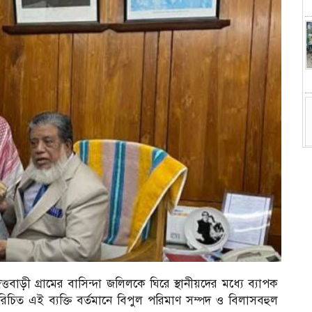
বাড়ী গ্রামের বাসিন্দা জলিলকে ঘিরে স্থানীয়দের মধ্যে ব্যাপক
ম
রিচিত এই ব্যক্তি বর্তমানে বিপুল পরিমাণ সম্পদ ও বিলাসবহুল