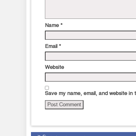
Name
*
Email
*
Website
Save my name, email, and website in t