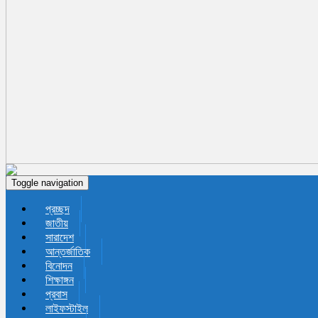
Toggle navigation
প্রচ্ছদ
জাতীয়
সারাদেশ
আন্তর্জাতিক
বিনোদন
শিক্ষাঙ্গন
প্রবাস
লাইফস্টাইল