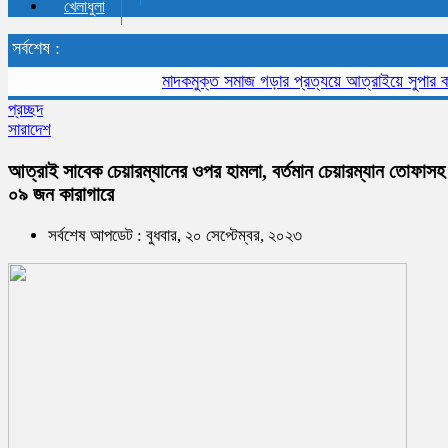
খেলাধুলা
সর্বশেষ :
মাদকমুক্ত সমাজ গড়ার প্রত্যয়ে আত্রাইয়ে সুপার কাপ ফু
প্রচ্ছদ
সারাদেশ
আত্রাই সাবেক চেয়ারম্যানের ওপর হামলা, বর্তমান চেয়ারম্যান তোফাসহ
০৯ জন কারাগারে
সর্বশেষ আপডেট : বুধবার, ২০ সেপ্টেম্বর, ২০২৩