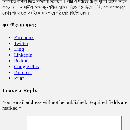
আদালতে হাজিরা দিতে নির্দেশনা দিয়েছিল। আর এ সময়ের মধ্যে পুলিশ তাদের আটক
করবে না। আসামীরা আজ স্ব-শরীরে হাজিরা দিতে এসেছিলো। বিচারক কাগজপত্র
দেখার পর তাদের সবাইকে কারাগারে পাঠানোর নির্দেশ দেন।
সংবাদটি শেয়ার করুন :
Facebook
Twitter
Digg
Linkedin
Reddit
Google Plus
Pinterest
Print
Leave a Reply
Your email address will not be published.
Required fields are
marked
*