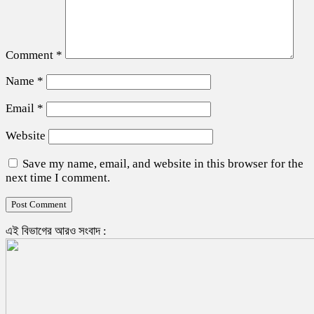
Comment
*
Name
*
Email
*
Website
Save my name, email, and website in this browser for the
next time I comment.
এই বিভাগের আরও সংবাদ :