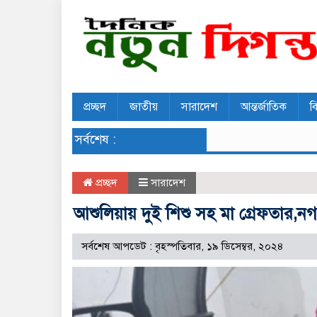
প্রচ্ছদ
জাতীয়
সারাদেশ
আন্তর্জাতিক
ব
সর্বশেষ :
প্রচ্ছদ
সারাদেশ
আশুলিয়ায় দুই শিশু সহ মা গ্রেফতার,নগ
সর্বশেষ আপডেট : বৃহস্পতিবার, ১৯ ডিসেম্বর, ২০২৪