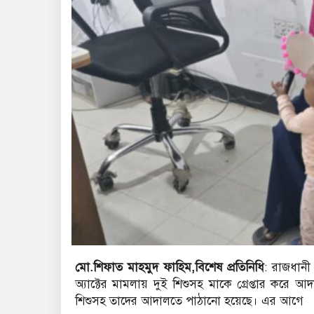
মো.শিফাত মাহমুদ ফাহিম,বিশেষ প্রতিনিধি
: রাজধান
অ্যাক্টের মামলায় দুই শিশুসহ মাকে গ্রেপ্তার করে 
শিশুসহ তাদের আদালতে পাঠানো হয়েছে। এর আগে