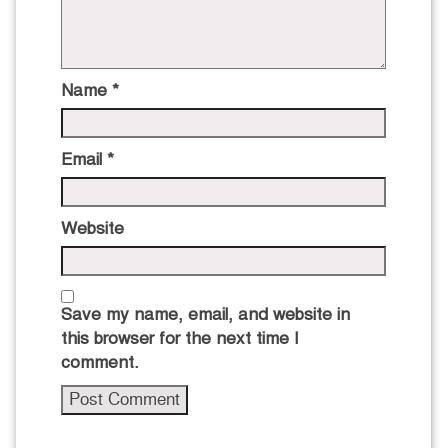
Name
*
Email
*
Website
Save my name, email, and website in
this browser for the next time I
comment.