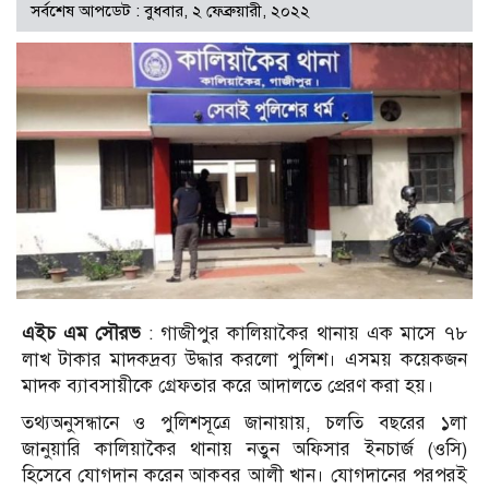
সর্বশেষ আপডেট : বুধবার, ২ ফেব্রুয়ারী, ২০২২
এইচ এম সৌরভ
: গাজীপুর কালিয়াকৈর থানায় এক মাসে ৭৮
লাখ টাকার মাদকদ্রব্য উদ্ধার করলো পুলিশ। এসময় কয়েকজন
মাদক ব্যাবসায়ীকে গ্রেফতার করে আদালতে প্রেরণ করা হয়।
তথ্যঅনুসন্ধানে ও পুলিশসূত্রে জানায়ায়, চলতি বছরের ১লা
জানুয়ারি কালিয়াকৈর থানায় নতুন অফিসার ইনচার্জ (ওসি)
হিসেবে যোগদান করেন আকবর আলী খান। যোগদানের পরপরই