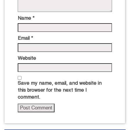
Name
*
Email
*
Website
Save my name, email, and website in
this browser for the next time I
comment.