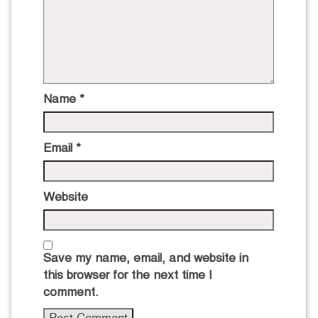
Name
*
Email
*
Website
Save my name, email, and website in
this browser for the next time I
comment.