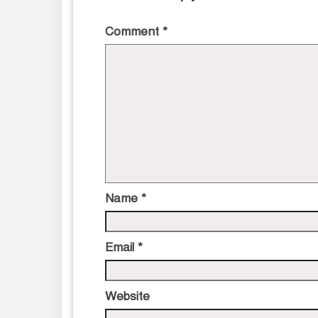
Comment
*
Name
*
Email
*
Website