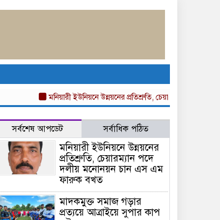
মনিয়ারী ইউনিয়নে উন্নয়নের প্রতিশ্রুতি, চেয়ারম্যান পদে দলীয় মন
সর্বশেষ আপডেট
সর্বাধিক পঠিত
মনিয়ারী ইউনিয়নে উন্নয়নের
প্রতিশ্রুতি, চেয়ারম্যান পদে
দলীয় মনোনয়ন চান এস এম
ফারুক বখত
মাদকমুক্ত সমাজ গড়ার
প্রত্যয়ে আত্রাইয়ে সুপার কাপ