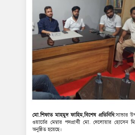
মো.শিফাত মাহমুদ ফাহিম,বিশেষ প্রতিনিধি
:সাভার উ
ওয়ার্ডের মেম্বার পদপ্রার্থী মো. দেলোয়ার হোসেন ম
অনুষ্ঠিত হয়েছে।