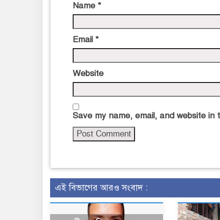
Name
*
Email
*
Website
Save my name, email, and website in t
এই বিভাগের আরও সংবাদ :