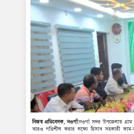
নিজস্ব প্রতিবেদক, নওগাঁ:
নওগাঁ সদর উপজেলায় গ্রাম আদ
আরও গতিশীল করার লক্ষ্যে হিসাব সহকারী কাম-কম্