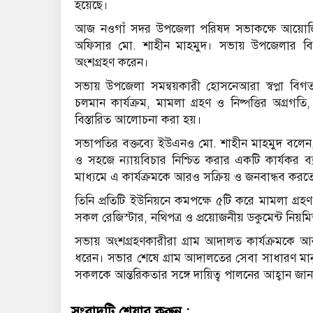
হয়েছে।
আজ নওগাঁ সদর উপজেলা পরিষদ সভাকক্ষে আয়োজিত
অফিসার মো. শাহীন মাহমুদ। সভায় উপজেলার বিভ
অংশগ্রহণ করেন।
সভায় উপজেলা সমন্বয়কারী হোসনেআরা স্বপ্না বিগত
চলমান কার্যক্রম, মামলা গ্রহণ ও নিষ্পত্তির অগ্রগত
বিস্তারিত আলোচনা করা হয়।
সভাপতির বক্তব্যে ইউএনও মো. শাহীন মাহমুদ বলেন, 
ও সহজে ন্যায়বিচার নিশ্চিত করার একটি কার্যকর ব্যব
মাধ্যমে এ কার্যক্রমকে আরও সক্রিয় ও জনবান্ধব করত
তিনি প্রতিটি ইউনিয়নে কমপক্ষে ৫টি করে মামলা গ্রহণ 
সকল রেজিস্টার, নথিপত্র ও প্রয়োজনীয় ডকুমেন্ট নিয়মিত
সভায় অংশগ্রহণকারীরা গ্রাম আদালত কার্যক্রমকে আ
ধরেন। সভার শেষে গ্রাম আদালতের সেবা সাধারণ মানু
সকলকে আন্তরিকতার সঙ্গে দায়িত্ব পালনের আহ্বান জা
সংবাদটি শেয়ার করুন :