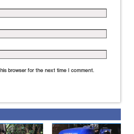
his browser for the next time I comment.