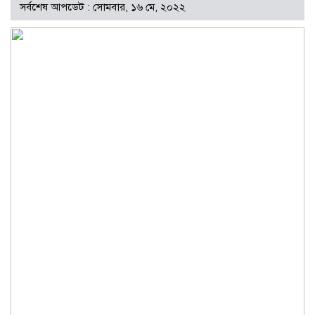
সর্বশেষ আপডেট : সোমবার, ১৬ মে, ২০২২