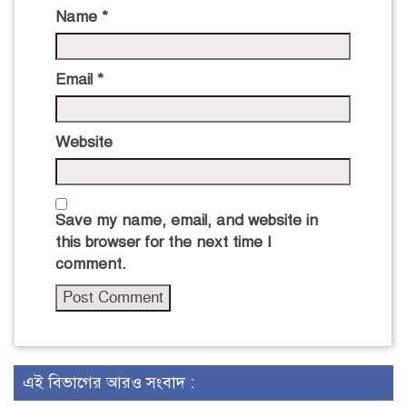
Name
*
Email
*
Website
Save my name, email, and website in
this browser for the next time I
comment.
এই বিভাগের আরও সংবাদ :