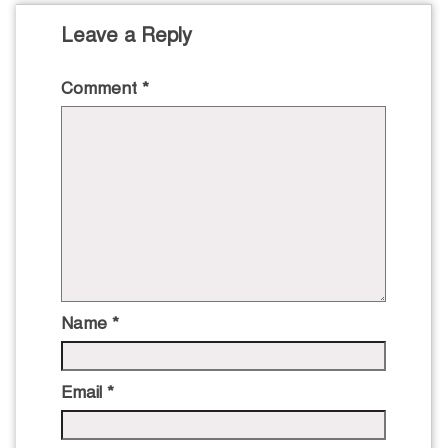
Leave a Reply
Comment
*
Name
*
Email
*