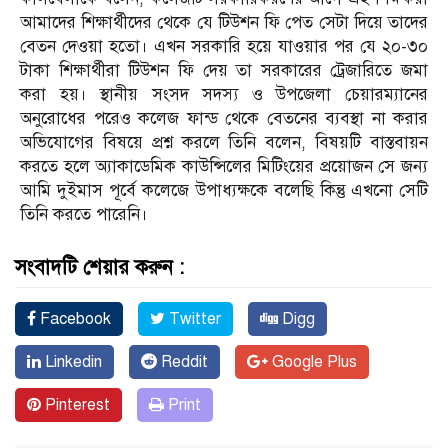
আমাদের শিক্ষার্থীদের থেকে যে টিউশন ফি পেত সেটা দিয়ে তাদের
বেতন দেওয়া হতো। এখন সরকারি হয়ে যাওয়ার পর যে ২০-৩০
টাকা শিক্ষার্থীরা টিউশন ফি দেয় তা সরকারের ট্রেজারিতে জমা
করা হয়। স্থানীয় সংসদ সদস্য ও উপজেলা চেয়ারম্যানের
অনুরোধের পরেও কলেজ ফান্ড থেকে বেতনের ব্যবস্থা না করার
অভিযোগের বিষয়ে প্রশ্ন করলে তিনি বলেন, বিষয়টি বাস্তবায়ন
করতে হলে অ্যাকাডেমিক কাউন্সিলের মিটিংয়ের প্রয়োজন সে জন্য
আমি দুইমাস পূর্বে কলেজে উপাধ্যক্ষকে বলেছি কিন্তু এখনো সেটি
তিনি করতে পারেনি।
সংবাদটি শেয়ার করুন :
Facebook
Twitter
Digg
Linkedin
Reddit
Google Plus
Pinterest
Print