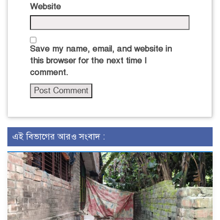
Website
Save my name, email, and website in
this browser for the next time I
comment.
এই বিভাগের আরও সংবাদ :