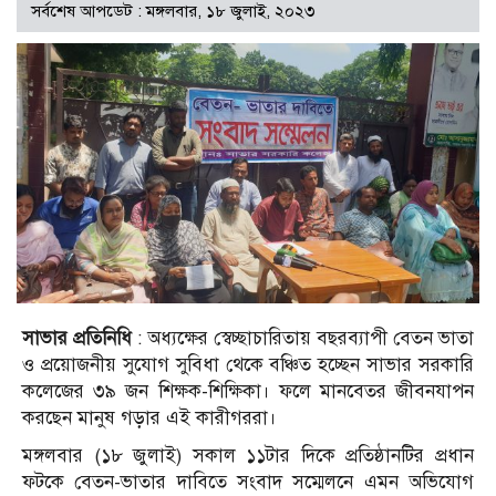
সর্বশেষ আপডেট : মঙ্গলবার, ১৮ জুলাই, ২০২৩
সাভার প্রতিনিধি
: অধ্যক্ষের স্বেচ্ছাচারিতায় বছরব্যাপী বেতন ভাতা
ও প্রয়োজনীয় সুযোগ সুবিধা থেকে বঞ্চিত হচ্ছেন সাভার সরকারি
কলেজের ৩৯ জন শিক্ষক-শিক্ষিকা। ফলে মানবেতর জীবনযাপন
করছেন মানুষ গড়ার এই কারীগররা।
মঙ্গলবার (১৮ জুলাই) সকাল ১১টার দিকে প্রতিষ্ঠানটির প্রধান
ফটকে বেতন-ভাতার দাবিতে সংবাদ সম্মেলনে এমন অভিযোগ