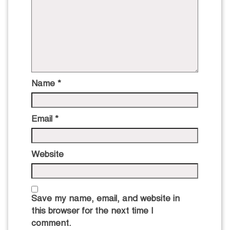
Name
*
Email
*
Website
Save my name, email, and website in
this browser for the next time I
comment.