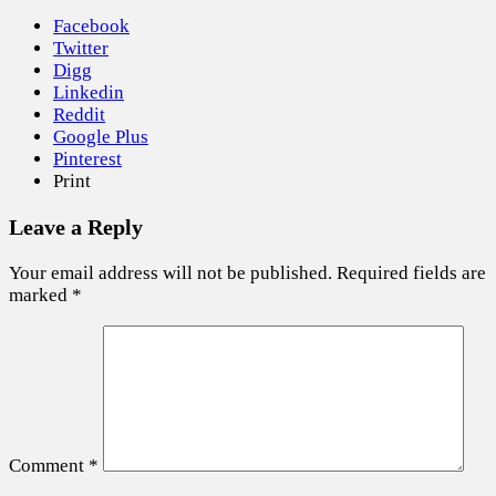
Facebook
Twitter
Digg
Linkedin
Reddit
Google Plus
Pinterest
Print
Leave a Reply
Your email address will not be published.
Required fields are
marked
*
Comment
*