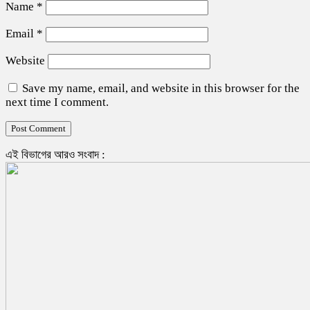
Name
*
Email
*
Website
Save my name, email, and website in this browser for the
next time I comment.
এই বিভাগের আরও সংবাদ :