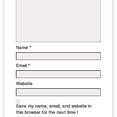
Name
*
Email
*
Website
Save my name, email, and website in
this browser for the next time I