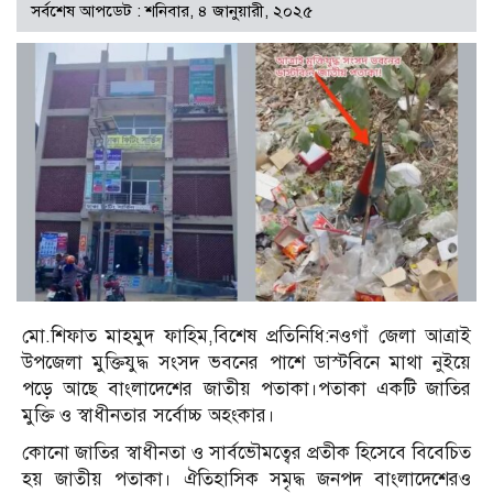
সর্বশেষ আপডেট : শনিবার, ৪ জানুয়ারী, ২০২৫
মো.শিফাত মাহমুদ ফাহিম,বিশেষ প্রতিনিধি:নওগাঁ জেলা আত্রাই
উপজেলা মুক্তিযুদ্ধ সংসদ ভবনের পাশে ডাস্টবিনে মাথা নুইয়ে
পড়ে আছে বাংলাদেশের জাতীয় পতাকা।পতাকা একটি জাতির
মুক্তি ও স্বাধীনতার সর্বোচ্চ অহংকার।
কোনো জাতির স্বাধীনতা ও সার্বভৌমত্বের প্রতীক হিসেবে বিবেচিত
হয় জাতীয় পতাকা। ঐতিহাসিক সমৃদ্ধ জনপদ বাংলাদেশেরও