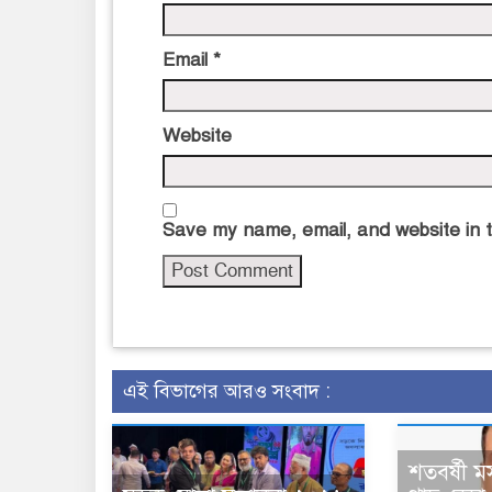
Email
*
Website
Save my name, email, and website in t
এই বিভাগের আরও সংবাদ :
শতবর্ষী ম