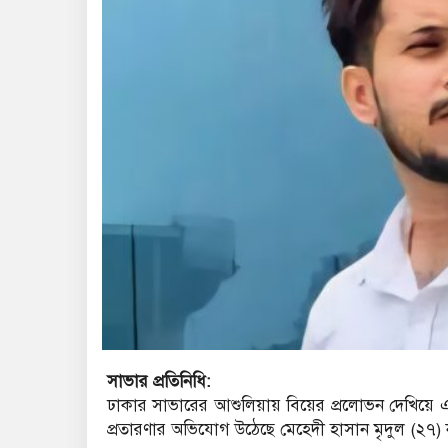
সাভার প্রতিনিধি:
ঢাকার সাভারের আশুলিয়ায় বিয়ের প্রলোভন দেখিয়ে এক
প্রতারণার অভিযোগ উঠেছে মেহেদী হাসান মৃদুল (২৭) 