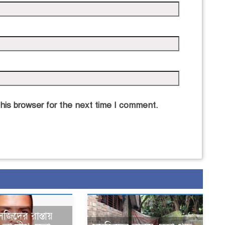
his browser for the next time I comment.
সজিদের রাস্তায়