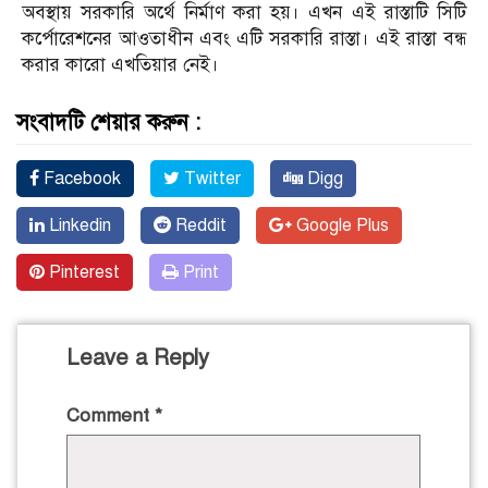
অবস্থায় সরকারি অর্থে নির্মাণ করা হয়। এখন এই রাস্তাটি সিটি
কর্পোরেশনের আওতাধীন এবং এটি সরকারি রাস্তা। এই রাস্তা বন্ধ
করার কারো এখতিয়ার নেই।
সংবাদটি শেয়ার করুন :
Facebook
Twitter
Digg
Linkedin
Reddit
Google Plus
Pinterest
Print
Leave a Reply
Comment
*