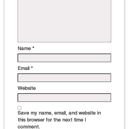
Name
*
Email
*
Website
Save my name, email, and website in
this browser for the next time I
comment.