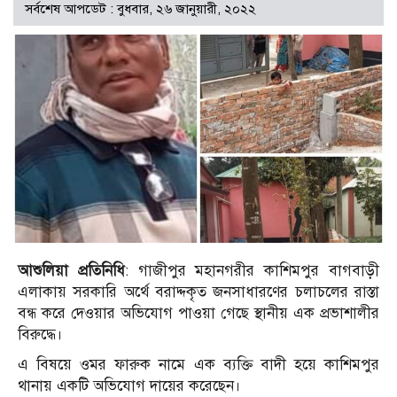
সর্বশেষ আপডেট : বুধবার, ২৬ জানুয়ারী, ২০২২
আশুলিয়া প্রতিনিধি
: গাজীপুর মহানগরীর কাশিমপুর বাগবাড়ী
এলাকায় সরকারি অর্থে বরাদ্দকৃত জনসাধারণের চলাচলের রাস্তা
বন্ধ করে দেওয়ার অভিযোগ পাওয়া গেছে স্থানীয় এক প্রভাশালীর
বিরুদ্ধে।
এ বিষয়ে ওমর ফারুক নামে এক ব্যক্তি বাদী হয়ে কাশিমপুর
থানায় একটি অভিযোগ দায়ের করেছেন।