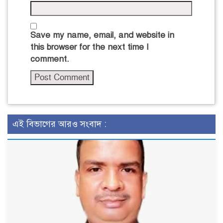
Save my name, email, and website in
this browser for the next time I
comment.
এই বিভাগের আরও সংবাদ :