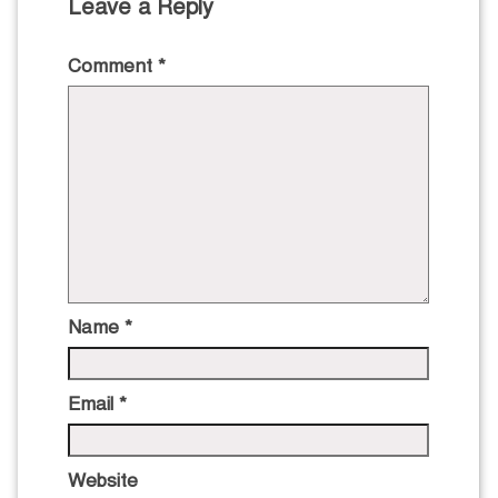
Leave a Reply
Comment
*
Name
*
Email
*
Website