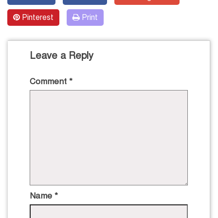
Pinterest
Print
Leave a Reply
Comment
*
Name
*