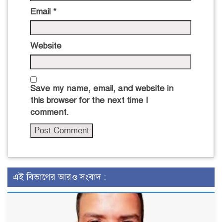
Email
*
Website
Save my name, email, and website in
this browser for the next time I
comment.
এই বিভাগের আরও সংবাদ :