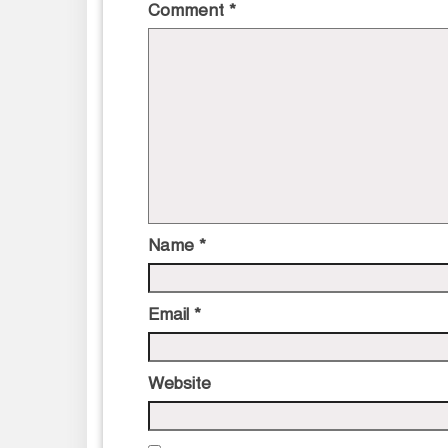
Comment
*
Name
*
Email
*
Website