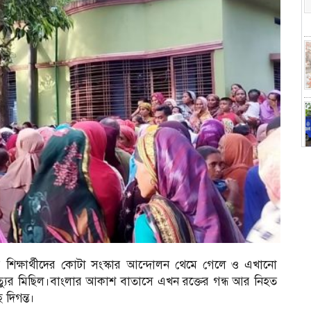
র শিক্ষার্থীদের কোটা সংস্কার আন্দোলন থেমে গেলে ও এখানো
 মৃত্যুর মিছিল।বাংলার আকাশ বাতাসে এখন রক্তের গন্ধ আর নিহত
 দিগন্ত।