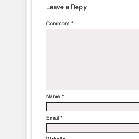
Leave a Reply
Comment
*
Name
*
Email
*