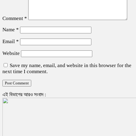
Comment
*
Name
*
Email
*
Website
Save my name, email, and website in this browser for the
next time I comment.
এই বিভাগের আরও সংবাদ :