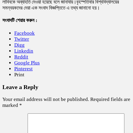
লাবিবকে অব্যাহতি দেওয়া হয়েছে বলে জানাযায়।বৃহস্পতিবার বিশ্ববিদ্যালয়ের
সমন্বয়কদের দেয়া এক সংবাদ বিজ্ঞপ্তিতে এ তথ্য জানানো হয়।
সংবাদটি শেয়ার করুন :
Facebook
Twitter
Digg
Linkedin
Reddit
Google Plus
Pinterest
Print
Leave a Reply
Your email address will not be published.
Required fields are
marked
*