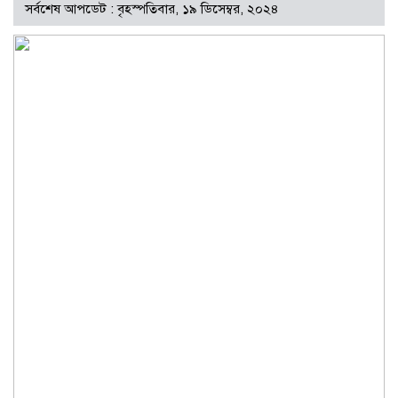
সর্বশেষ আপডেট : বৃহস্পতিবার, ১৯ ডিসেম্বর, ২০২৪