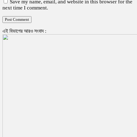
Save my name, email, and website in this browser for the
next time I comment.
এই বিভাগের আরও সংবাদ :