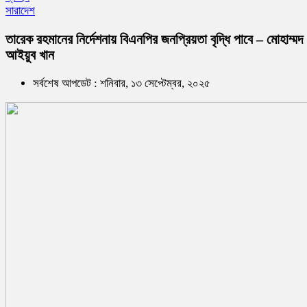
সারাদেশ
তারেক রহমানের নির্দেশনায় বিএনপির জনপ্রিয়তা বৃদ্ধি পাবে – মোহাম্মদ
আইয়ুব খান
সর্বশেষ আপডেট : শনিবার, ১৩ সেপ্টেম্বর, ২০২৫