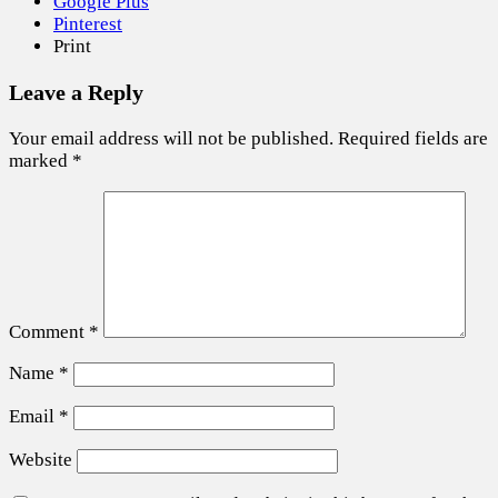
Google Plus
Pinterest
Print
Leave a Reply
Your email address will not be published.
Required fields are
marked
*
Comment
*
Name
*
Email
*
Website