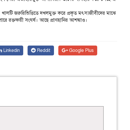
লটি জরুরিভিত্তিতে দখলমুক্ত করে প্রকৃত মৎস্যজীবীদের মাঝে
ারে রক্তক্ষয়ী সংঘর্ষ। আছে প্রাণহানির আশঙ্কাও।
Linkedin
Reddit
Google Plus