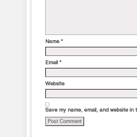
Name
*
Email
*
Website
Save my name, email, and website in t