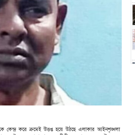
কেন্দ্র করে ক্রমেই উত্তপ্ত হয়ে উঠছে এলাকার আইনশৃঙ্খলা