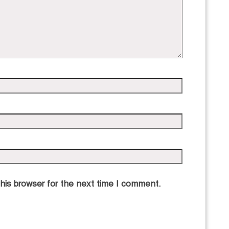
his browser for the next time I comment.