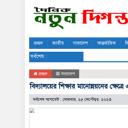
প্রচ্ছদ
জাতীয়
সারাদেশ
আন্তর্জাতিক
ব
সর্বশেষ :
প্রচ্ছদ
সারাদেশ
বিদ্যালয়ের শিক্ষার মানোন্নয়নের ক্ষেত্রে
সর্বশেষ আপডেট : সোমবার, ২৫ সেপ্টেম্বর, ২০২৩