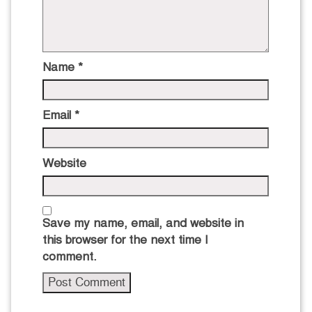
Name
*
Email
*
Website
Save my name, email, and website in
this browser for the next time I
comment.