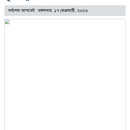
সর্বশেষ আপডেট : মঙ্গলবার, ১৭ ফেব্রুয়ারী, ২০২৬