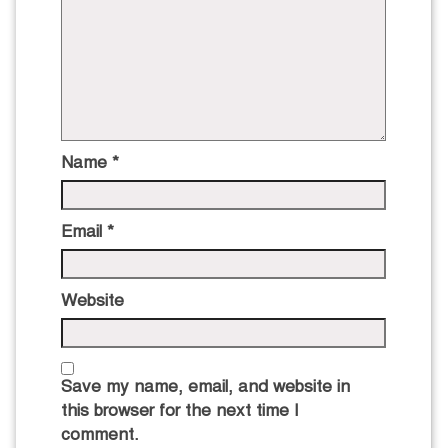
Name
*
Email
*
Website
Save my name, email, and website in
this browser for the next time I
comment.